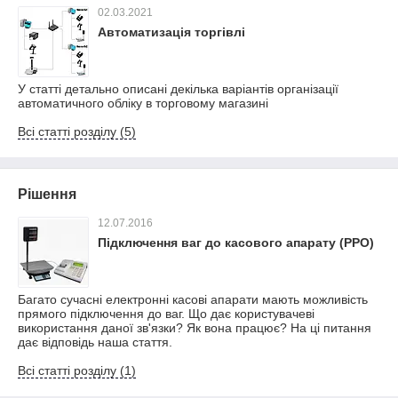
02.03.2021
Автоматизація торгівлі
У статті детально описані декілька варіантів організації
автоматичного обліку в торговому магазині
Всі статті розділу (5)
Рішення
12.07.2016
Підключення ваг до касового апарату (РРО)
Багато сучасні електронні касові апарати мають можливість
прямого підключення до ваг. Що дає користувачеві
використання даної зв'язки? Як вона працює? На ці питання
дає відповідь наша стаття.
Всі статті розділу (1)