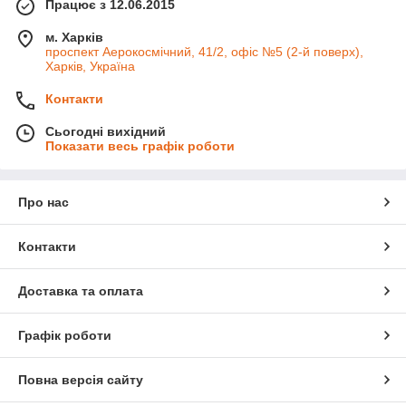
Працює з 12.06.2015
м. Харків
проспект Аерокосмічний, 41/2, офіс №5 (2-й поверх),
Харків, Україна
Контакти
Сьогодні вихідний
Показати весь графік роботи
Про нас
Контакти
Доставка та оплата
Графік роботи
Повна версія сайту