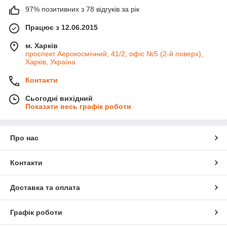
97% позитивних з 78 відгуків за рік
Працює з 12.06.2015
м. Харків
проспект Аерокосмічний, 41/2, офіс №5 (2-й поверх),
Харків, Україна
Контакти
Сьогодні вихідний
Показати весь графік роботи
Про нас
Контакти
Доставка та оплата
Графік роботи