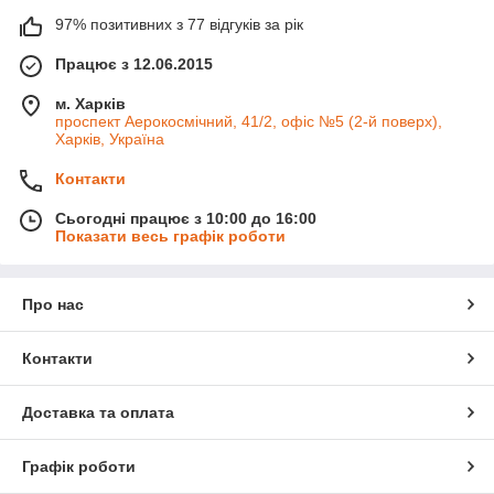
97% позитивних з 77 відгуків за рік
Працює з 12.06.2015
м. Харків
проспект Аерокосмічний, 41/2, офіс №5 (2-й поверх),
Харків, Україна
Контакти
Сьогодні працює з 10:00 до 16:00
Показати весь графік роботи
Про нас
Контакти
Доставка та оплата
Графік роботи