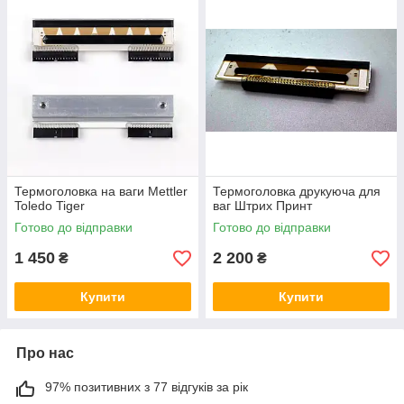
Термоголовка на ваги Mettler
Термоголовка друкуюча для
Toledo Tiger
ваг Штрих Принт
Готово до відправки
Готово до відправки
1 450
2 200
₴
₴
Купити
Купити
Про нас
97% позитивних з 77 відгуків за рік