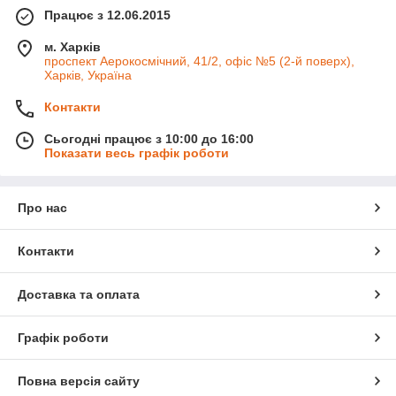
Працює з 12.06.2015
м. Харків
проспект Аерокосмічний, 41/2, офіс №5 (2-й поверх),
Харків, Україна
Контакти
Сьогодні працює з 10:00 до 16:00
Показати весь графік роботи
Про нас
Контакти
Доставка та оплата
Графік роботи
Повна версія сайту