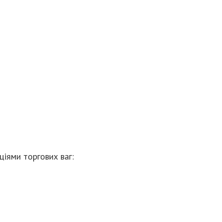
ціями торгових ваг: