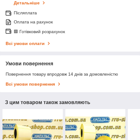
Детальніше
Післяплата
Оплата на рахунок
🟩 Готівковий розрахунок
Всі умови оплати
Умови повернення
Повернення товару впродовж 14 днів за домовленістю
Всі умови повернення
З цим товаром також замовляють