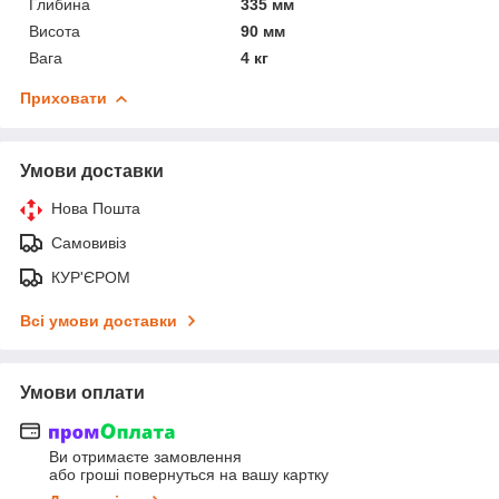
Глибина
335 мм
Висота
90 мм
Вага
4 кг
Приховати
Умови доставки
Нова Пошта
Самовивіз
КУР'ЄРОМ
Всі умови доставки
Умови оплати
Ви отримаєте замовлення
або гроші повернуться на вашу картку