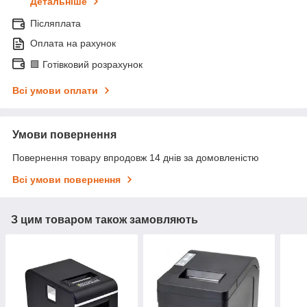
Детальніше
Післяплата
Оплата на рахунок
🟩 Готівковий розрахунок
Всі умови оплати
Умови повернення
Повернення товару впродовж 14 днів за домовленістю
Всі умови повернення
З цим товаром також замовляють