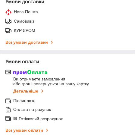
Умови доставки
Нова Пошта
Самовивіз
КУР'ЄРОМ
Всі умови доставки
Умови оплати
Ви отримаєте замовлення
або гроші повернуться на вашу картку
Детальніше
Післяплата
Оплата на рахунок
🟩 Готівковий розрахунок
Всі умови оплати