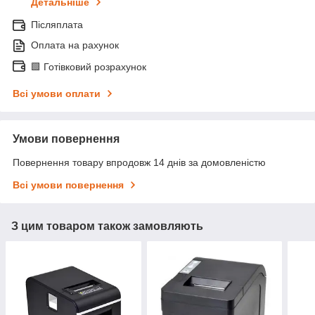
Детальніше
Післяплата
Оплата на рахунок
🟩 Готівковий розрахунок
Всі умови оплати
Умови повернення
Повернення товару впродовж 14 днів за домовленістю
Всі умови повернення
З цим товаром також замовляють