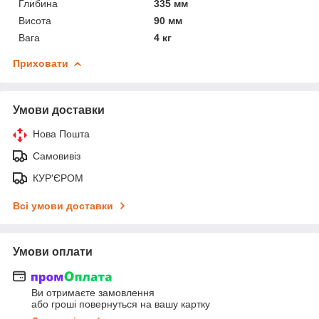
Глибина
335 мм
Висота
90 мм
Вага
4 кг
Приховати
Умови доставки
Нова Пошта
Самовивіз
КУР'ЄРОМ
Всі умови доставки
Умови оплати
Ви отримаєте замовлення
або гроші повернуться на вашу картку