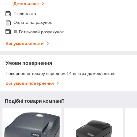
Детальніше
Післяплата
Оплата на рахунок
🟩 Готівковий розрахунок
Всі умови оплати
Умови повернення
Повернення товару впродовж 14 днів за домовленістю
Всі умови повернення
Подібні товари компанії