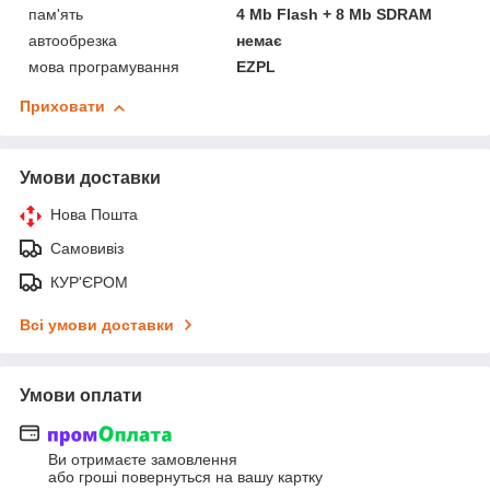
пам'ять
4 Mb Flash + 8 Mb SDRAM
автообрезка
немає
мова програмування
EZPL
Приховати
Умови доставки
Нова Пошта
Самовивіз
КУР'ЄРОМ
Всі умови доставки
Умови оплати
Ви отримаєте замовлення
або гроші повернуться на вашу картку