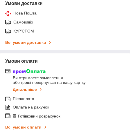
Умови доставки
Нова Пошта
Самовивіз
КУР'ЄРОМ
Всі умови доставки
Умови оплати
Ви отримаєте замовлення
або гроші повернуться на вашу картку
Детальніше
Післяплата
Оплата на рахунок
🟩 Готівковий розрахунок
Всі умови оплати