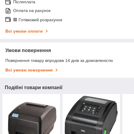
Післяплата
Оплата на рахунок
🟩 Готівковий розрахунок
Всі умови оплати
Умови повернення
Повернення товару впродовж 14 днів за домовленістю
Всі умови повернення
Подібні товари компанії