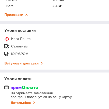
Вага
2.4 кг
Приховати
Умови доставки
Нова Пошта
Самовивіз
КУР'ЄРОМ
Всі умови доставки
Умови оплати
Ви отримаєте замовлення
або гроші повернуться на вашу картку
Детальніше