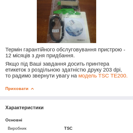
Термін гарантійного обслуговування пристрою -
12 місяців з дня придбання.
Якщо під Ваші завдання досить принтера
етикеток з роздільною здатністю друку 203 dpi,
то радимо звернути увагу на
модель TSC TЕ200.
Приховати
Характеристики
Основні
Виробник
TSC