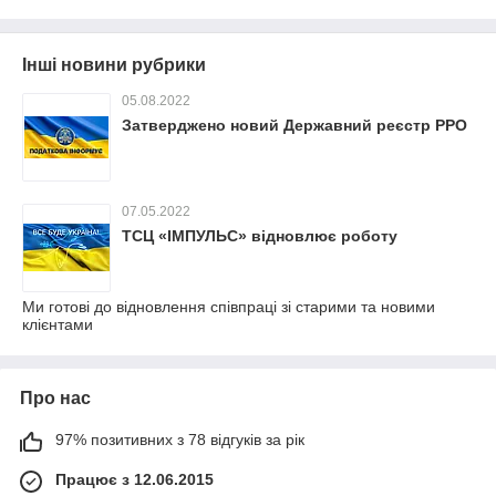
Інші новини рубрики
05.08.2022
Затверджено новий Державний реєстр РРО
07.05.2022
ТСЦ «ІМПУЛЬС» відновлює роботу
Ми готові до відновлення співпраці зі старими та новими
клієнтами
Про нас
97% позитивних з 78 відгуків за рік
Працює з 12.06.2015