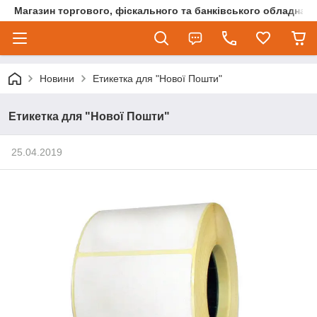
Магазин торгового, фіскального та банківського обладнан
Новини
Етикетка для "Нової Пошти"
Етикетка для "Нової Пошти"
25.04.2019