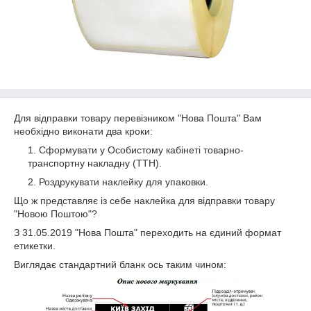
Для відправки товару перевізником "Нова Пошта" Вам
необхідно виконати два кроки:
Сформувати у Особистому кабінеті товарно-
транспортну накладну (ТТН).
Роздрукувати наклейку для упаковки.
Що ж представляє із себе наклейка для відправки товару
"Новою Поштою"?
З 31.05.2019 "Нова Пошта" переходить на єдиний формат
етикетки.
Виглядає стандартний бланк ось таким чином: