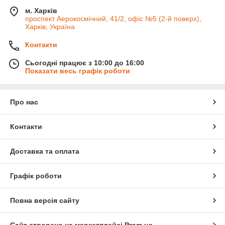
м. Харків
проспект Аерокосмічний, 41/2, офіс №5 (2-й поверх),
Харків, Україна
Контакти
Сьогодні працює з 10:00 до 16:00
Показати весь графік роботи
Про нас
Контакти
Доставка та оплата
Графік роботи
Повна версія сайту
Сайт створено на маркетплейсі
Prom.ua