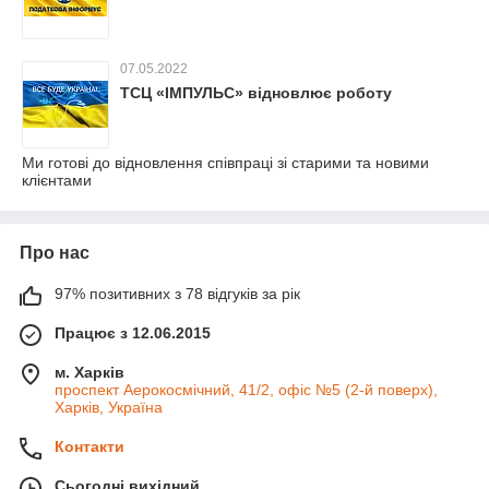
07.05.2022
ТСЦ «ІМПУЛЬС» відновлює роботу
Ми готові до відновлення співпраці зі старими та новими
клієнтами
Про нас
97% позитивних з 78 відгуків за рік
Працює з 12.06.2015
м. Харків
проспект Аерокосмічний, 41/2, офіс №5 (2-й поверх),
Харків, Україна
Контакти
Сьогодні вихідний