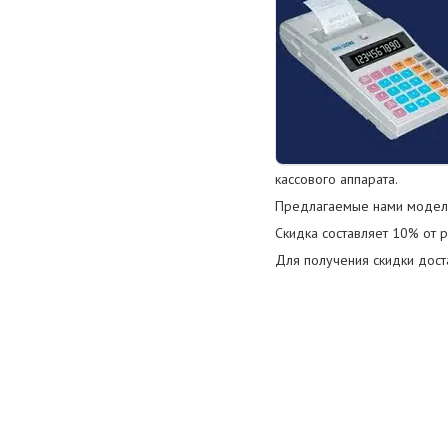
кассового аппарата.
Предлагаемые нами модел
Скидка составляет 10% от 
Для получения скидки дост